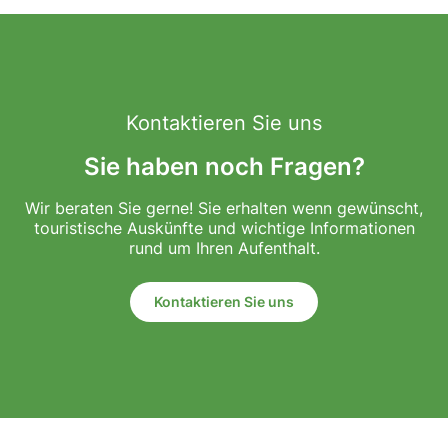
Kontaktieren Sie uns
Sie haben noch Fragen?
Wir beraten Sie gerne! Sie erhalten wenn gewünscht,
touristische Auskünfte und wichtige Informationen
rund um Ihren Aufenthalt.
Kontaktieren Sie uns