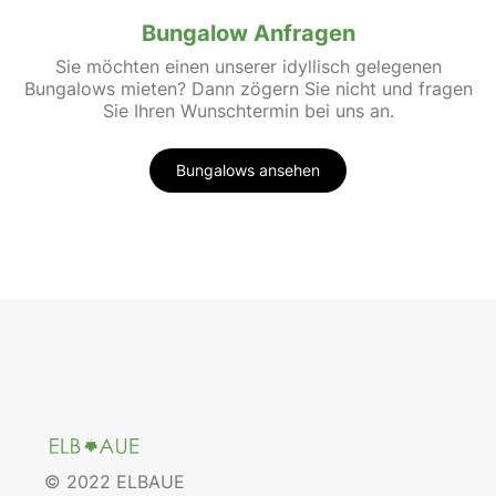
Bungalow Anfragen
Sie möchten einen unserer idyllisch gelegenen
Bungalows mieten? Dann zögern Sie nicht und fragen
Sie Ihren Wunschtermin bei uns an.
Bungalows ansehen
© 2022 ELBAUE