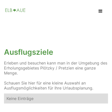
Ausflugsziele
Erleben und besuchen kann man in der Umgebung des
Erholungsgebietes Plötzky / Pretzien eine ganze
Menge.
Schauen Sie hier für eine kleine Auswahl an
Ausflugsmöglichkeiten für Ihre Urlaubsplanung.
Keine Einträge